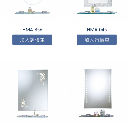
HMA-856
HMA-045