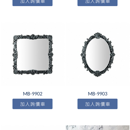
MB-9902
MB-9903