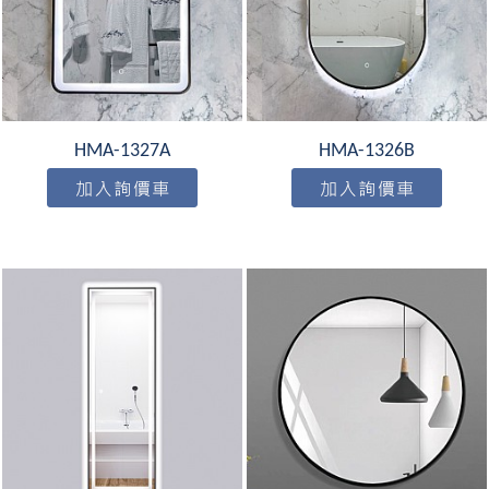
HMA-1327A
HMA-1326B