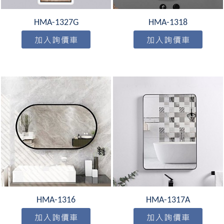
HMA-1327G
HMA-1318
HMA-1316
HMA-1317A