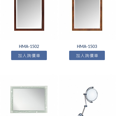
HMA-1502
HMA-1503