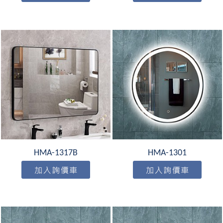
HMA-1317B
HMA-1301