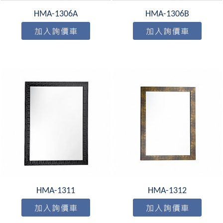
HMA-1306A
HMA-1306B
HMA-1311
HMA-1312