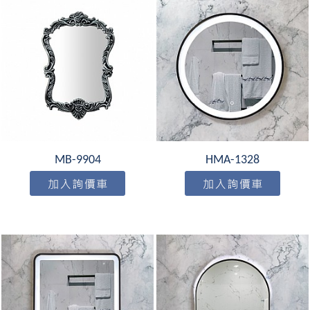
MB-9904
HMA-1328