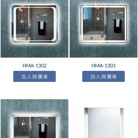
HMA-1302
HMA-1303