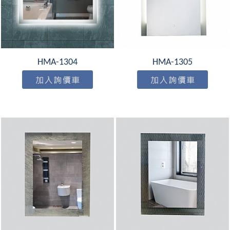
HMA-1304
HMA-1305