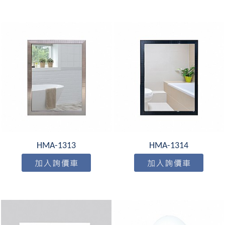
HMA-1313
HMA-1314