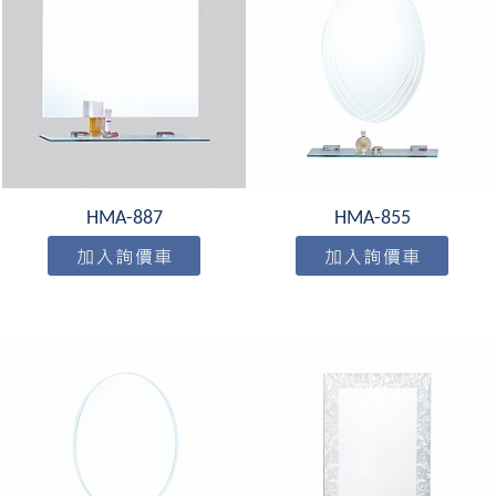
HMA-887
HMA-855