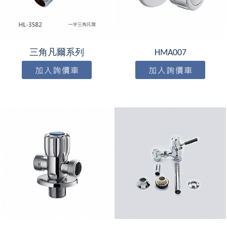
三角凡爾系列
HMA007