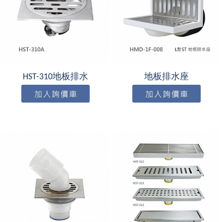
HST-310地板排水
地板排水座