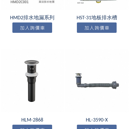
HMD2排水地漏系列
HST-31地板排水槽
HLM-2868
HL-3590-X