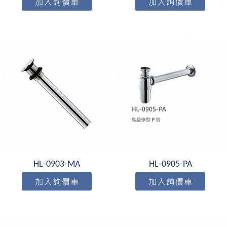
HL-0903-MA
HL-0905-PA