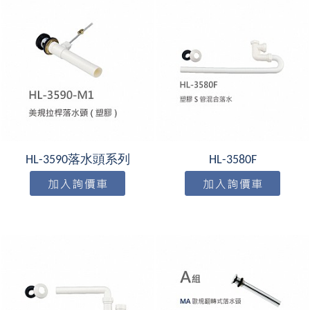
HL-3590落水頭系列
HL-3580F