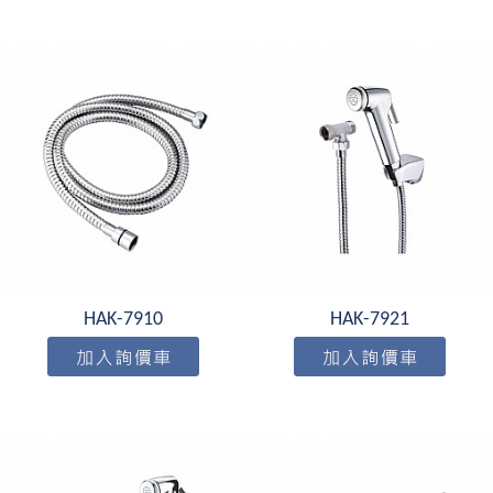
HAK-7910
HAK-7921