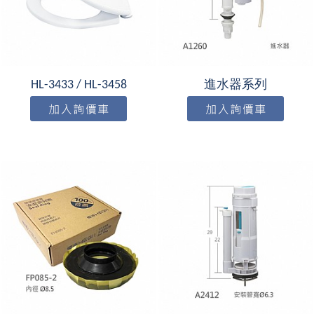
HL-3433 / HL-3458
進水器系列