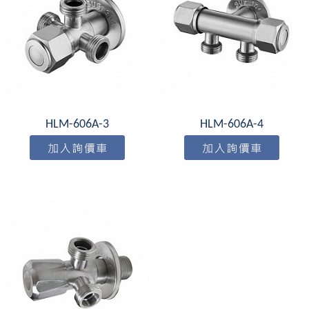
HLM-606A-3
HLM-606A-4