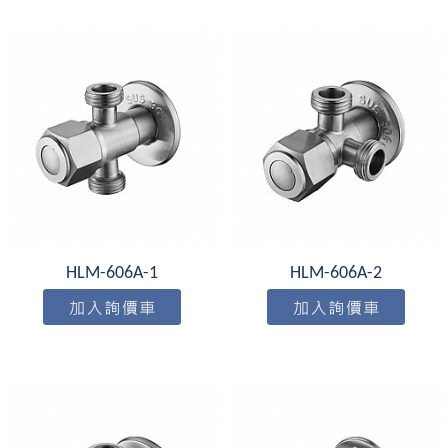
HLM-606A-1
HLM-606A-2