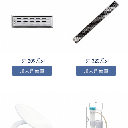
HST-209系列
HST-320系列