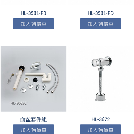
HL-3581-PB
HL-3581-PD
面盆套件組
HL-3672