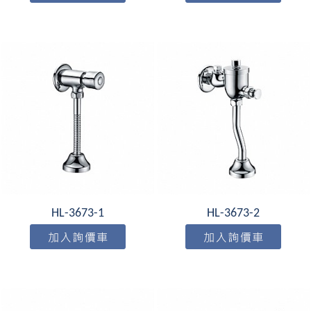
HL-3673-1
HL-3673-2