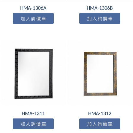
HMA-1306A
HMA-1306B
HMA-1311
HMA-1312