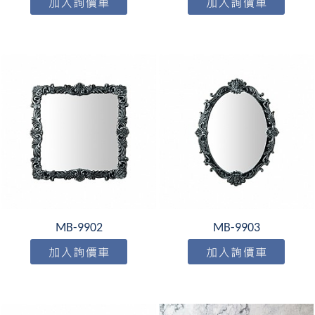
MB-9902
MB-9903