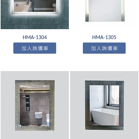
HMA-1304
HMA-1305