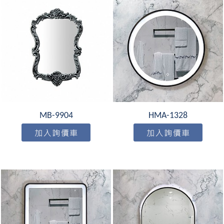
MB-9904
HMA-1328