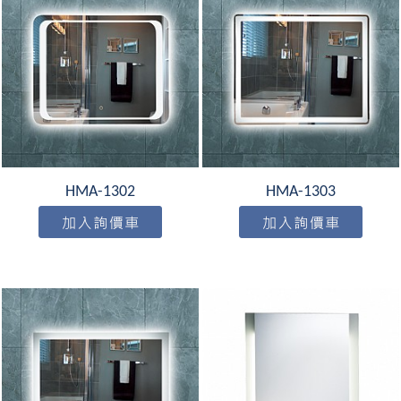
HMA-1302
HMA-1303