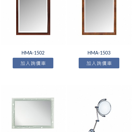
HMA-1502
HMA-1503