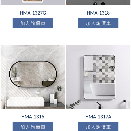
HMA-1327G
HMA-1318
HMA-1316
HMA-1317A