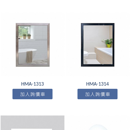
HMA-1313
HMA-1314