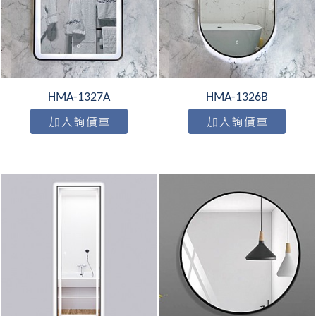
HMA-1327A
HMA-1326B