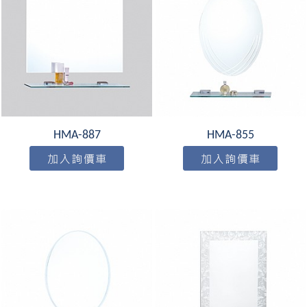
HMA-887
HMA-855