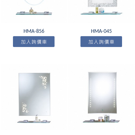
HMA-856
HMA-045