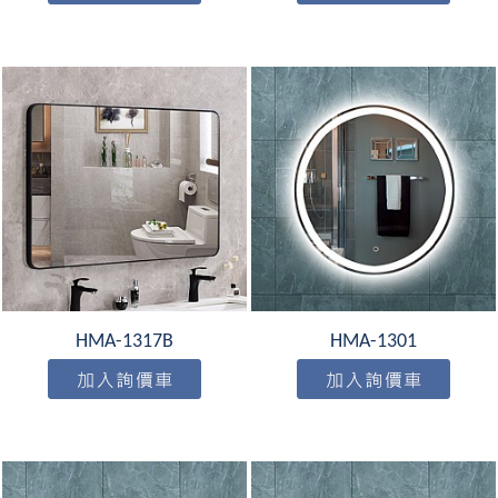
HMA-1317B
HMA-1301