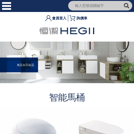
會員登入
詢價車
智能馬桶