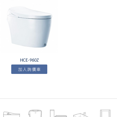
HCE-960Z