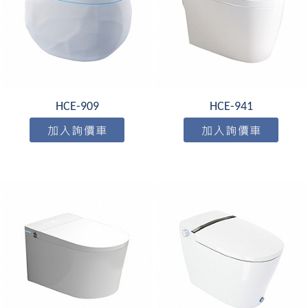
HCE-909
HCE-941