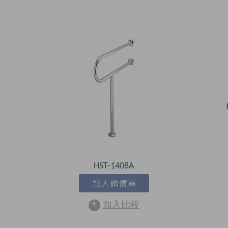
HST-1408A
+
加入比較