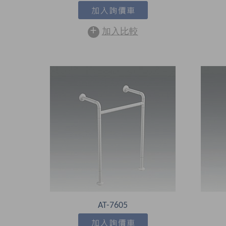
+
加入比較
AT-7605