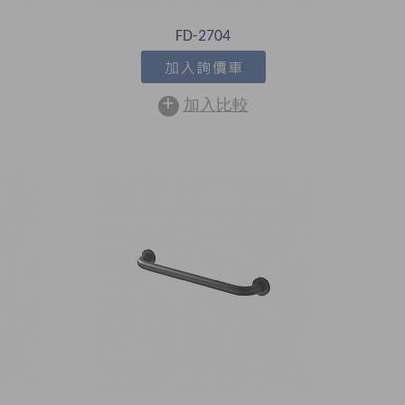
FD-2704
+
加入比較