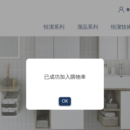
會
恒潔系列
潔品系列
恒潔技
已成功加入購物車
OK