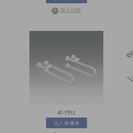
+
加入比較
AT-7952