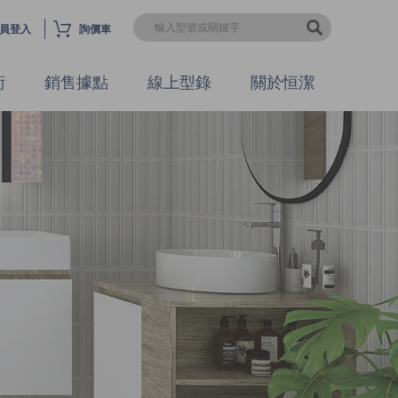
員登入
詢價車
術
銷售據點
線上型錄
關於恒潔