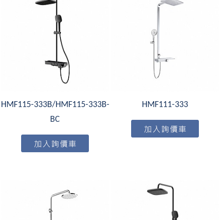
HMF115-333B/HMF115-333B-
HMF111-333
BC