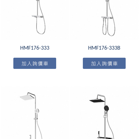
HMF176-333
HMF176-333B