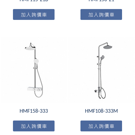
HMF158-333
HMF108-333M