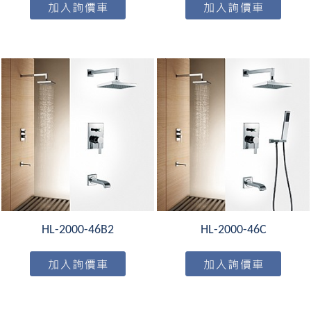
HL-2000-46B2
HL-2000-46C