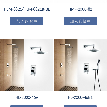
HLM-8821/HLM-8821B-BL
HMF-2000-82
HL-2000-46A
HL-2000-46B1