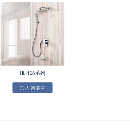
HL-106系列