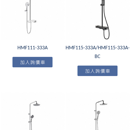
HMF111-333A
HMF115-333A/HMF115-333A-
BC