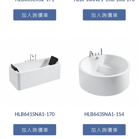
HLB641SNA1-170
HLB643SNA1-154