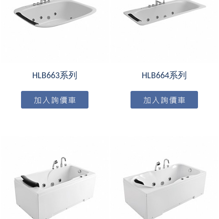
HLB663系列
HLB664系列