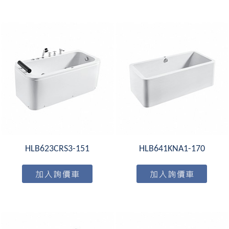
HLB623CRS3-151
HLB641KNA1-170