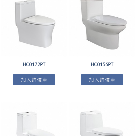
HC0172PT
HC0156PT