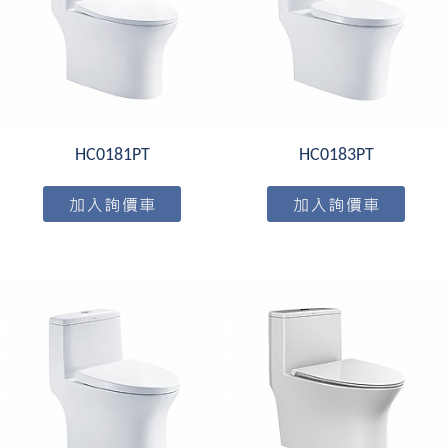
HC0181PT
HC0183PT