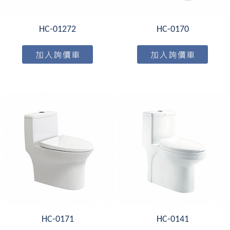
HC-01272
HC-0170
HC-0171
HC-0141