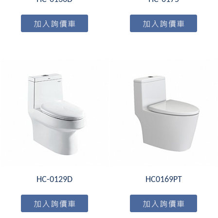
HC-0129D
HC0169PT