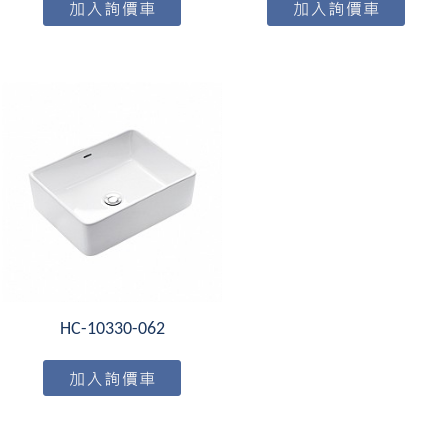
HC-10330-062