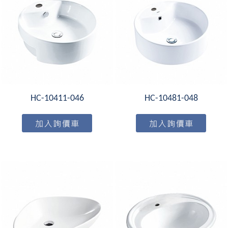
HC-10411-046
HC-10481-048