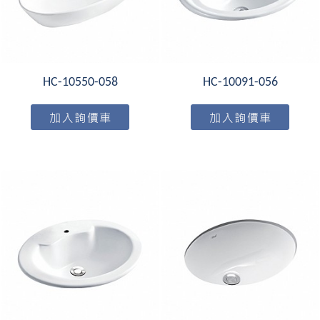
HC-10550-058
HC-10091-056