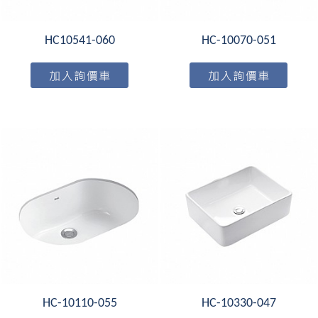
HC10541-060
HC-10070-051
HC-10110-055
HC-10330-047