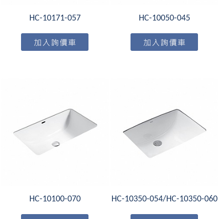
HC-10171-057
HC-10050-045
HC-10100-070
HC-10350-054/HC-10350-060