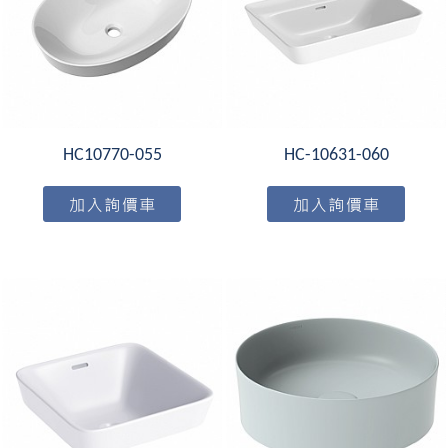
HC10770-055
HC-10631-060