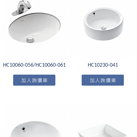
HC10060-056/HC10060-061
HC10230-041