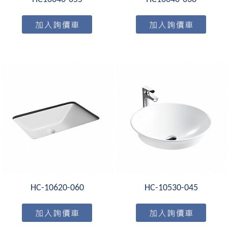
HC-10620-060
HC-10530-045