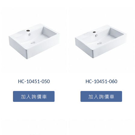
HC-10451-050
HC-10451-060