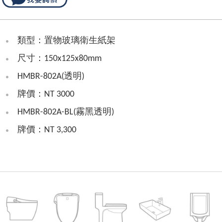
類型：置物玻璃衛生紙架
尺寸：150x125x80mm
HMBR-802A(透明)
牌價：NT 3000
HMBR-802A-BL(霧黑透明)
牌價：NT 3,300