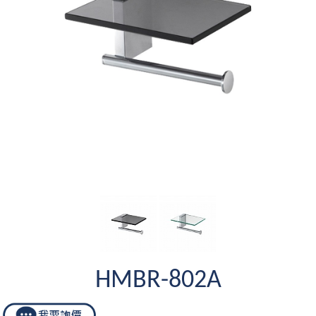
HMBR-802A