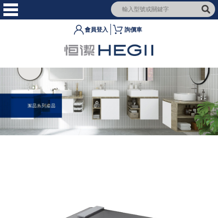
會員登入
詢價車