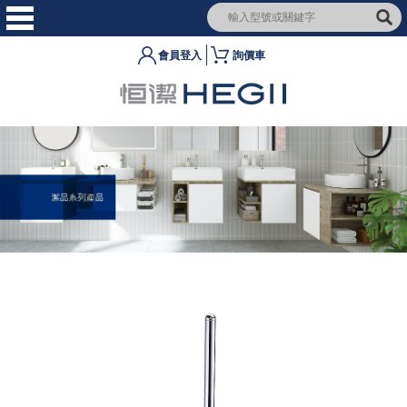
會員登入
詢價車