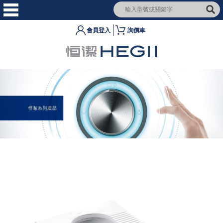
會員登入
詢價車