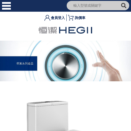
會員登入
詢價車