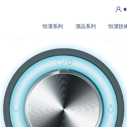
會
恒潔系列
潔品系列
恒潔技