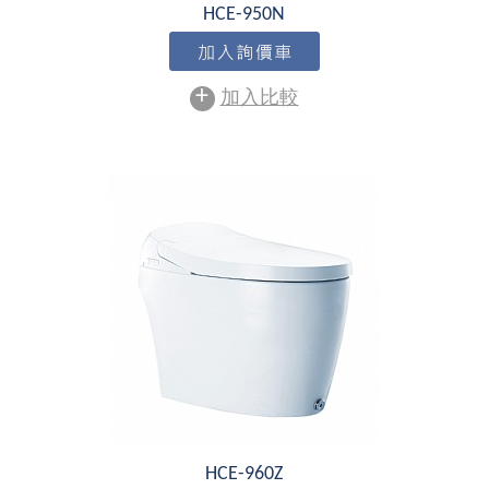
HCE-950N
+
加入比較
HCE-960Z