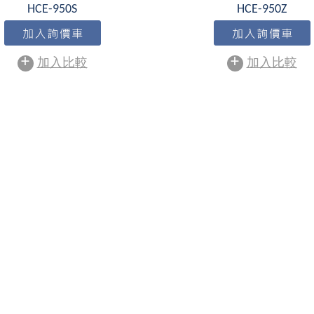
HCE-950S
HCE-950Z
+
+
加入比較
加入比較