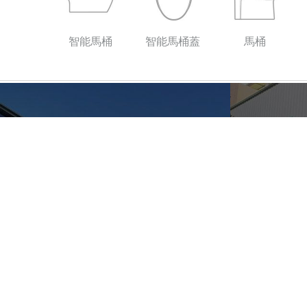
智能馬桶
智能馬桶蓋
馬桶