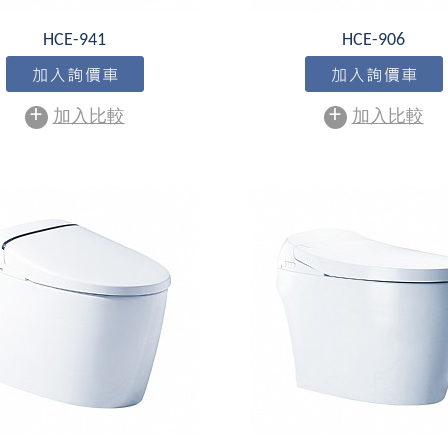
HCE-941
HCE-906
+
+
加入比較
加入比較