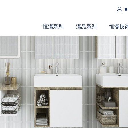
會
恒潔系列
潔品系列
恒潔技