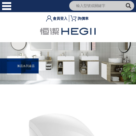
會員登入
詢價車