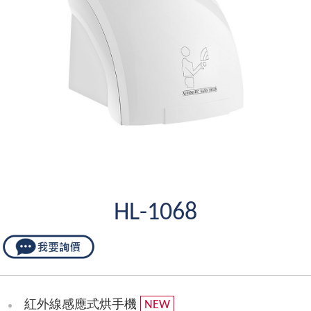
HL-1068
紅外線感應式烘手機
NEW