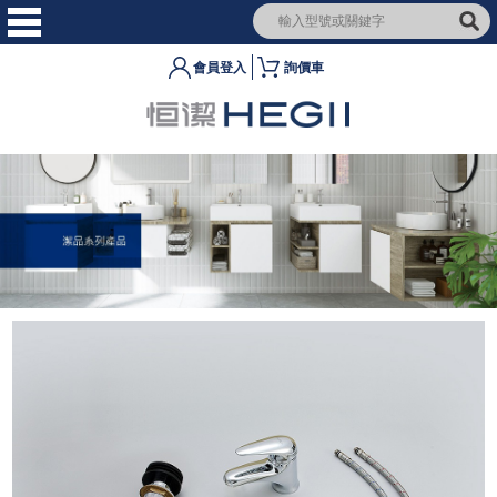
會員登入
詢價車