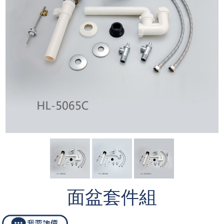
面盆套件組