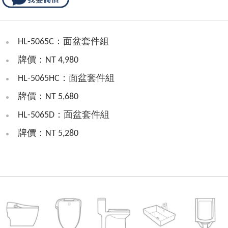
HL-5065C：面盆套件組
牌價：NT 4,980
HL-5065HC：面盆套件組
牌價：NT 5,680
HL-5065D：面盆套件組
牌價：NT 5,280