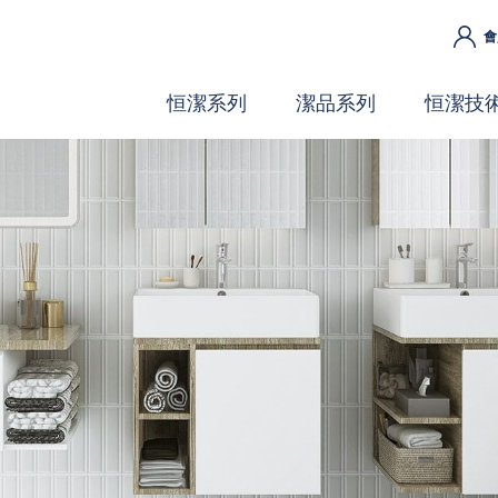
會
恒潔系列
潔品系列
恒潔技