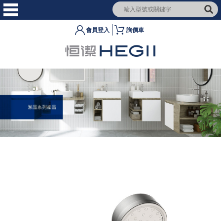
會員登入
詢價車