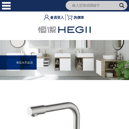
會員登入
詢價車