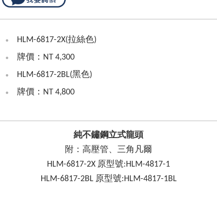
HLM-6817-2X(拉絲色)
牌價：NT 4,300
HLM-6817-2BL(黑色)
牌價：NT 4,800
純不鏽鋼立式龍頭
附：高壓管、三角凡爾
HLM-6817-2X 原型號:HLM-4817-1
HLM-6817-2BL 原型號:HLM-4817-1BL