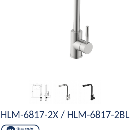
HLM-6817-2X / HLM-6817-2BL