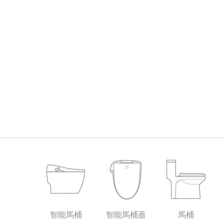
智能馬桶
智能馬桶蓋
馬桶