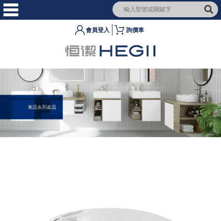
會員登入
詢價車