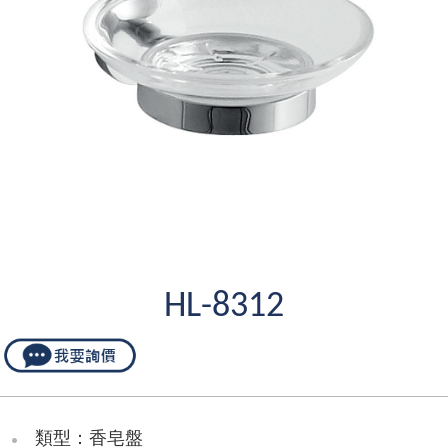
HL-8312
類型：香皂盤