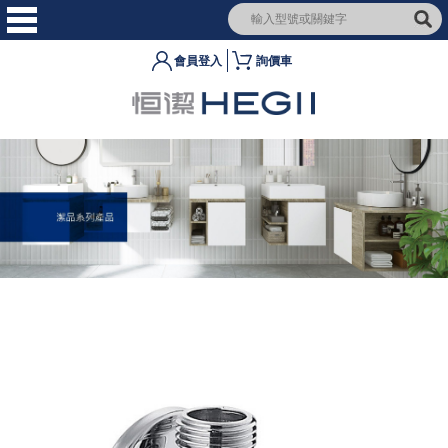
會員登入
詢價車