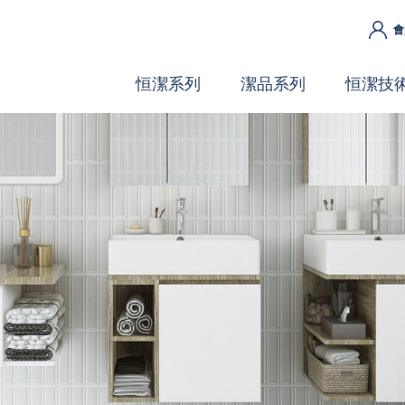
會
恒潔系列
潔品系列
恒潔技