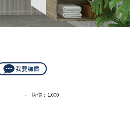
牌價：1,000