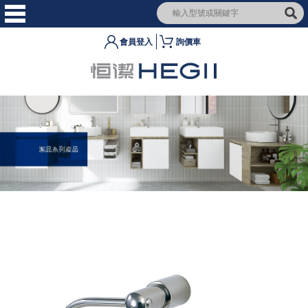
會員登入
詢價車