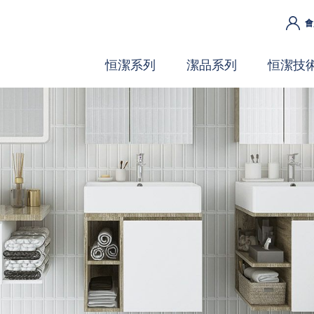
會
恒潔系列
潔品系列
恒潔技