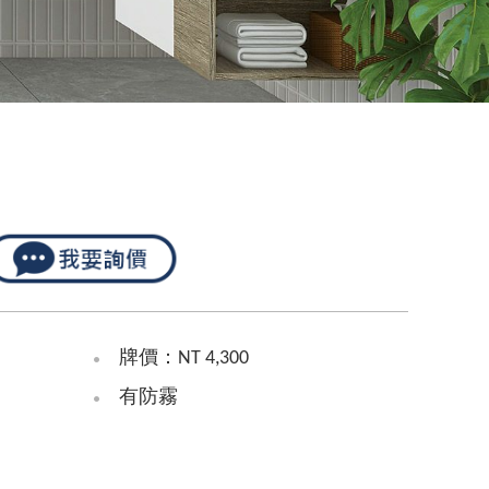
牌價：NT 4,300
有防霧