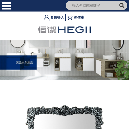
會員登入
詢價車