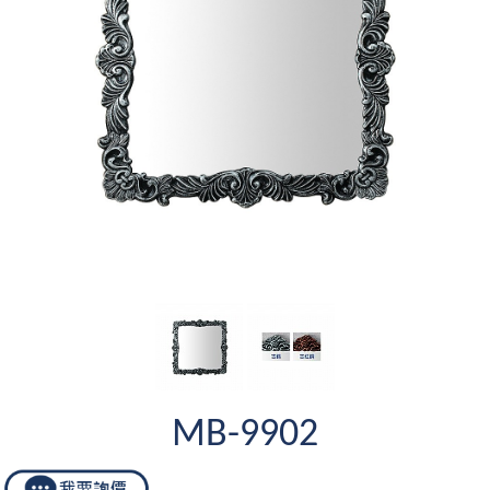
MB-9902