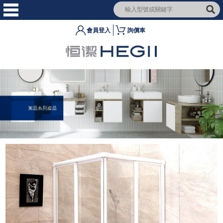
會員登入
詢價車