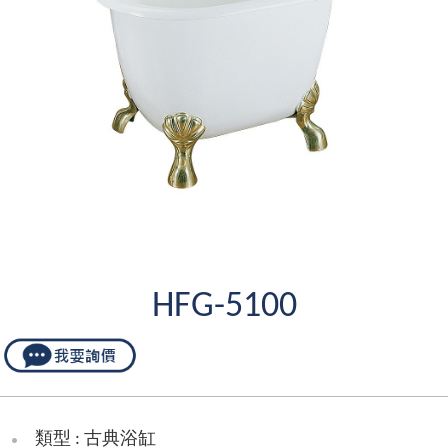
HFG-5100
類型 : 古典浴缸