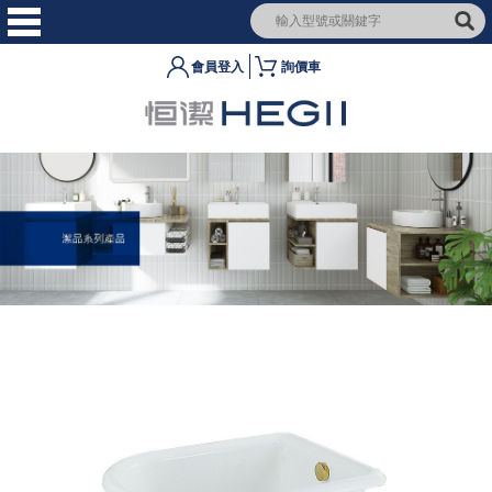
會員登入
詢價車