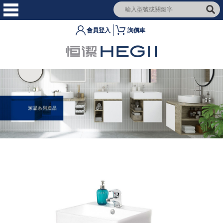
會員登入
詢價車