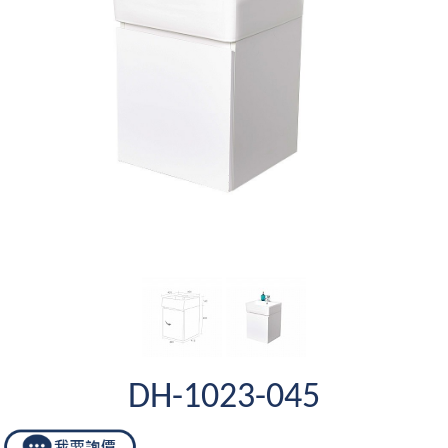
DH-1023-045