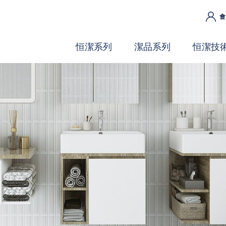
會
恒潔系列
潔品系列
恒潔技