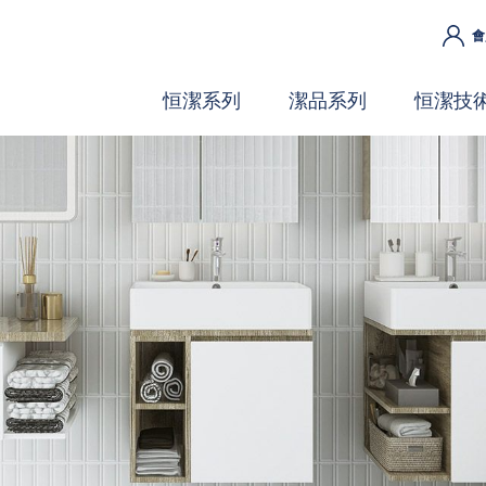
會
恒潔系列
潔品系列
恒潔技