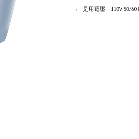
是用電壓：110V 50/60 