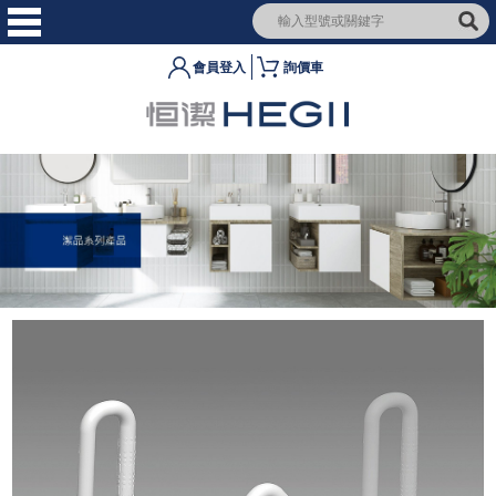
會員登入
詢價車